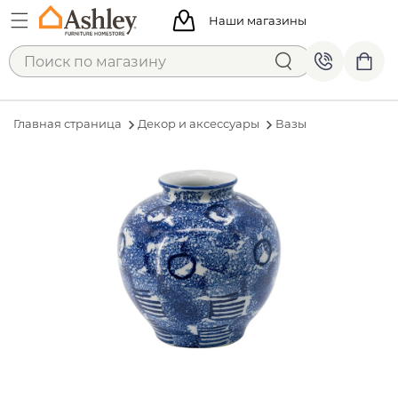
Наши магазины
Главная страница
Декор и аксессуары
Вазы