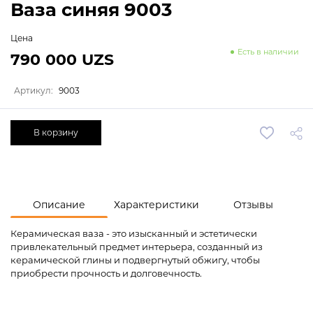
Ваза синяя 9003
Цена
Есть в наличии
790 000 UZS
Артикул:
9003
В корзину
Описание
Характеристики
Отзывы
Керамическая ваза - это изысканный и эстетически
привлекательный предмет интерьера, созданный из
керамической глины и подвергнутый обжигу, чтобы
приобрести прочность и долговечность.