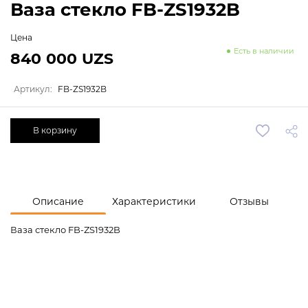
Ваза стекло FB-ZS1932B
Цена
Есть в наличии
840 000 UZS
Артикул:
FB-ZS1932B
В корзину
Описание
Характеристики
Отзывы
Ваза стекло FB-ZS1932B