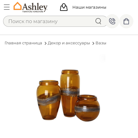
Наши магазины
Главная страница
Декор и аксессуары
Вазы