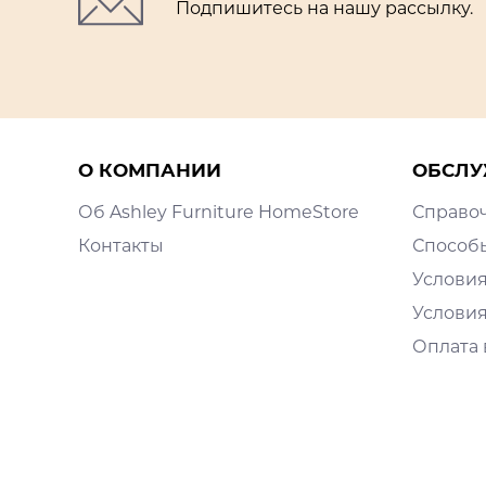
Подпишитесь на нашу рассылку.
О КОМПАНИИ
ОБСЛУ
Об Ashley Furniture HomeStore
Справо
Контакты
Способ
Условия
Условия
Оплата 