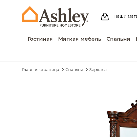
Наши маг
Гостиная
Мягкая мебель
Спальня
Главная страница
Спальня
Зеркала