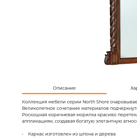
Описание
Ха
Коллекция мебели серии North Shore очаровыва
Великолепное сочетание материалов подчеркнут
Роскошная коричневая морилка красиво перетек
аппликациям, создавая богатую элегантную атмос
• Каркас изготовлен из шпона и дерева