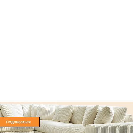
Подписаться