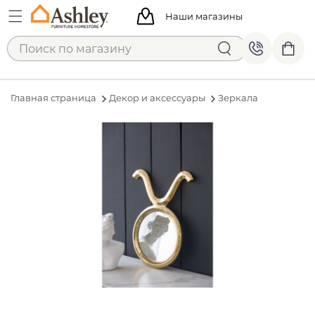
Наши магазины
Главная страница
Декор и аксессуары
Зеркала