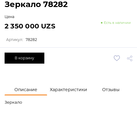
Зеркало 78282
Цена
Есть в наличии
2 350 000 UZS
Артикул:
78282
В корзину
Описание
Характеристики
Отзывы
Зеркало