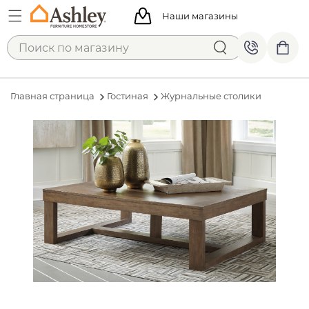
Наши магазины
Главная страница
Гостиная
Журнальные столики