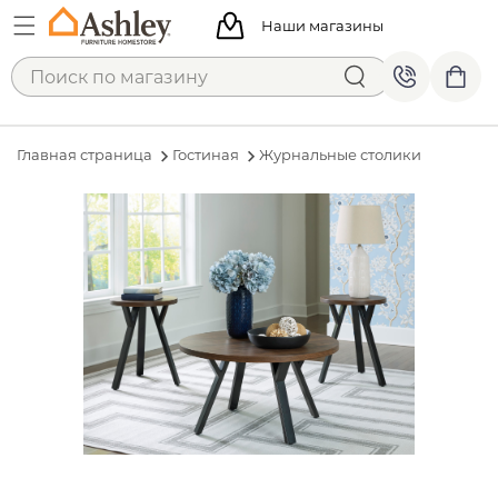
Наши магазины
Главная страница
Гостиная
Журнальные столики