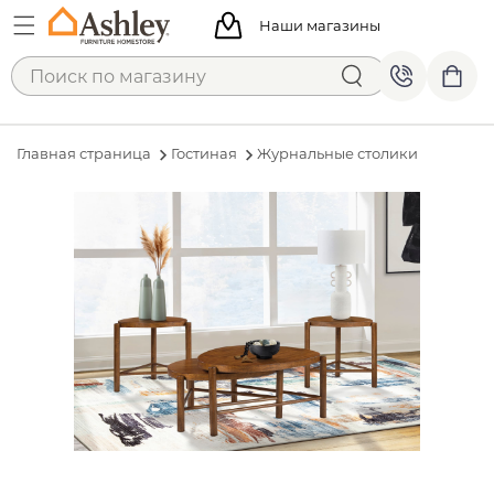
Наши магазины
Главная страница
Гостиная
Журнальные столики