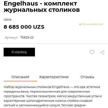
Engelhaus - комплект
журнальных столиков
Цена
Есть в наличии
8 685 000 UZS
Артикул:
T5829-22
В корзину
Описание
Характеристики
Отзывы
Набор журнальных столиков Engelhaus — это ода эстетике
середины века, переосмысленная для современных
пространств. Чистая геометрия, мягко закругленные углы и
характерные цилиндрические ножки-стойки создают
легкий и запоминающийся силуэт. Теплая средне-