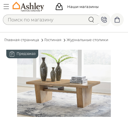
Наши магазины
Главная страница
Гостиная
Журнальные столики
Предзаказ