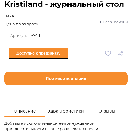
Kristiland - журнальный стол
Цена
Нет в наличии
Цена по запросу
Артикул:
T674-1
Доступно к предзаказу
Примерить онлайн
Описание
Характеристики
Отзывы
Добавьте исключительной непринужденной
привлекательности в ваше развлекательное и