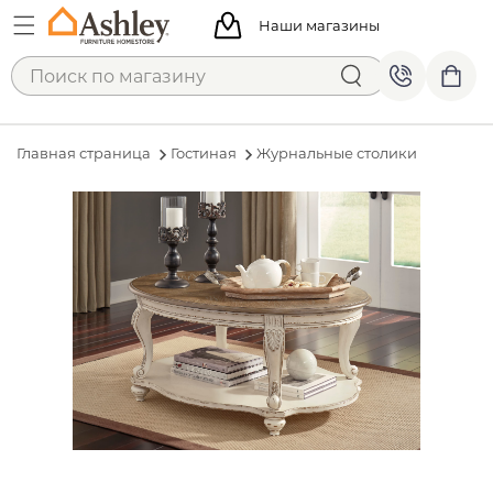
Наши магазины
Главная страница
Гостиная
Журнальные столики