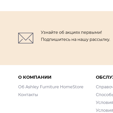
Узнайте об акциях первыми!
Подпишитесь на нашу рассылку.
О КОМПАНИИ
ОБСЛУ
Об Ashley Furniture HomeStore
Справо
Контакты
Способ
Условия
Условия