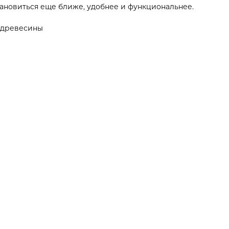
ановиться еще ближе, удобнее и функциональнее.
й древесины