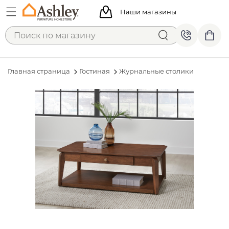
Наши магазины
Главная страница
Гостиная
Журнальные столики