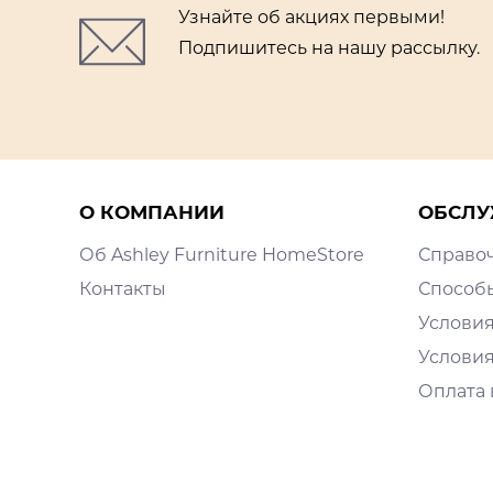
Узнайте об акциях первыми!
Подпишитесь на нашу рассылку.
О КОМПАНИИ
ОБСЛУ
Об Ashley Furniture HomeStore
Справо
Контакты
Способ
Условия
Условия
Оплата 