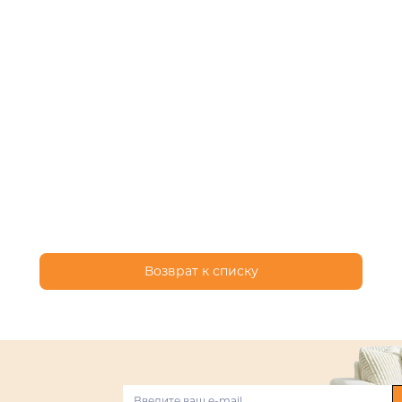
Возврат к списку