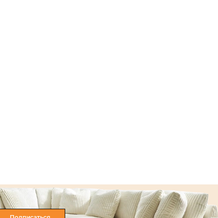
Подписаться