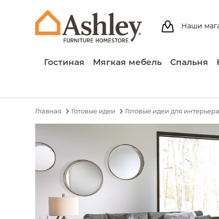
Наши маг
Гостиная
Мягкая мебель
Спальня
Главная
Готовые идеи
Готовые идеи для интерьер