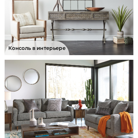
Консоль в интерьере