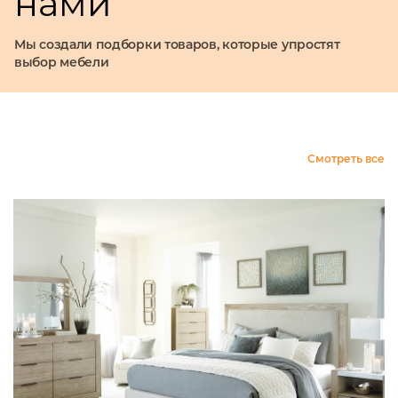
нами
Мы создали подборки товаров, которые упростят
выбор мебели
Смотреть все