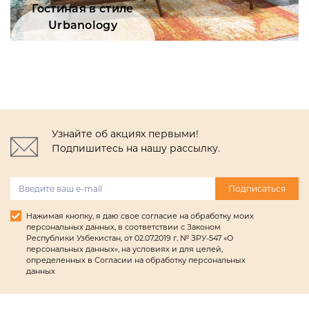
Гостиная в стиле
Urbanology
Узнайте об акциях первыми!
Подпишитесь на нашу рассылку.
Подписаться
Нажимая кнопку, я даю свое согласие на обработку моих
персональных данных, в соответствии с Законом
Республики Узбекистан, от 02.07.2019 г. № ЗРУ-547 «О
персональных данных», на условиях и для целей,
определенных в Согласии на обработку персональных
данных