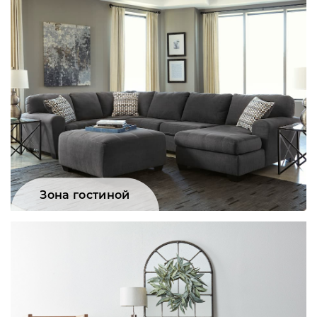
Зона гостиной