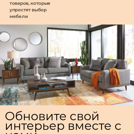
товаров, которые
упростят выбор
мебели
Обновите свой
интерьер вместе с