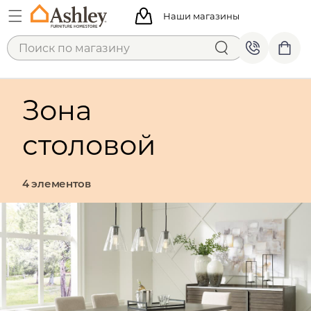
Наши магазины
Зона
столовой
4 элементов