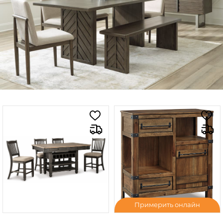
Примерить онлайн