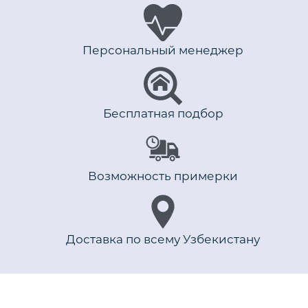
Персональный менеджер
Бесплатная подбор
Возможность примерки
Доставка по всему Узбекистану