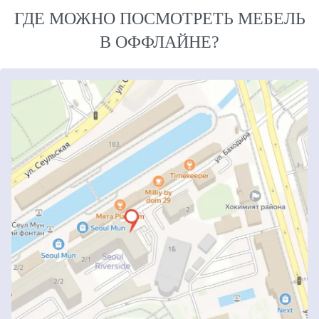
ГДЕ МОЖНО ПОСМОТРЕТЬ МЕБЕЛЬ
В ОФФЛАЙНЕ?