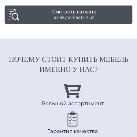
Смотреть на сайте
ashleyhomestore.uz
ПОЧЕМУ СТОИТ КУПИТЬ МЕБЕЛЬ
ИМЕЕНО У НАС?
Большой ассортимент
Гарантия качества