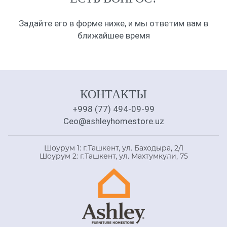
Задайте его в форме ниже, и мы ответим вам в
ближайшее время
КОНТАКТЫ
+998 (77) 494-09-99
Ceo@ashleyhomestore.uz
Шоурум 1: г.Ташкент, ул. Баходыра, 2/1
Шоурум 2: г.Ташкент, ул. Махтумкули, 75