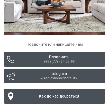
Позвоните или напишите нам
Позвонить
+998(77) 494-09-99
telegram
@AshleyhomestoreUz2
Как до нас добраться