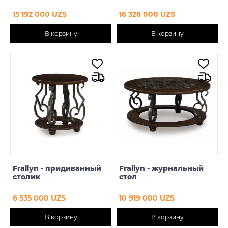
15 192 000 UZS
16 326 000 UZS
В корзину
В корзину
Frallyn - придиванный
Frallyn - журнальный
столик
стол
6 535 000 UZS
10 919 000 UZS
В корзину
В корзину