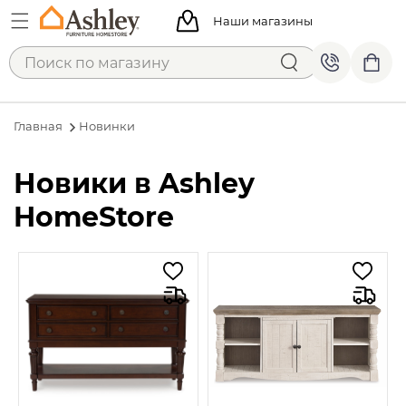
Наши магазины
Главная
Новинки
Новики в Ashley
HomeStore