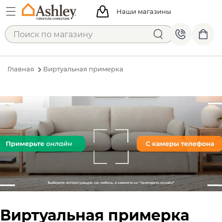
Наши магазины
Главная
Виртуальная примерка
Виртуальная примерка